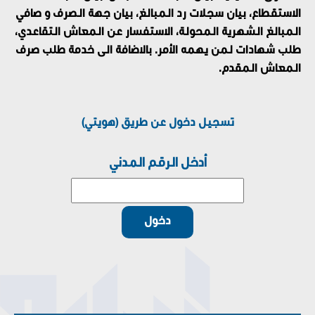
الاستقطاع، بيان سجلات رد المبالغ، بيان جهة الصرف و صافي
المبالغ الشهرية المحولة، الاستفسار عن المعاش التقاعدي،
طلب شهادات لمن يهمه الأمر. بالاضافة الى خدمة طلب صرف
المعاش المقدم.
تسجيل دخول عن طريق (هويتي)
أدخل الرقم المدني