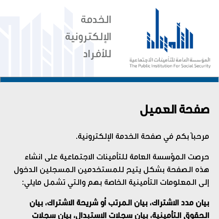
الخدمة
الإلكترونية
للأفراد
صفحة العميل
مرحباً بكم في صفحة الخدمة الإلكترونية.
حرصت المؤسسة العامة للتأمينات الاجتماعية على انشاء
هذه الصفحة بشكل يتيح للمستخدمين المسجلين الدخول
إلى المعلومات التأمينية الخاصة بهم والتي تشمل مايلي:
بيان مدد الاشتراك، بيان المرتب أو شريحة الاشتراك، بيان
الحقوق التأمينية، بيان سجلات الاستبدال، بيان سجلات